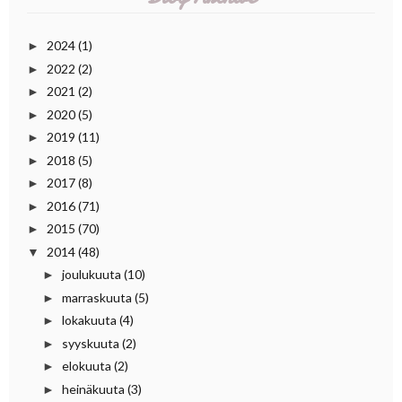
2024
(1)
►
2022
(2)
►
2021
(2)
►
2020
(5)
►
2019
(11)
►
2018
(5)
►
2017
(8)
►
2016
(71)
►
2015
(70)
►
2014
(48)
▼
joulukuuta
(10)
►
marraskuuta
(5)
►
lokakuuta
(4)
►
syyskuuta
(2)
►
elokuuta
(2)
►
heinäkuuta
(3)
►