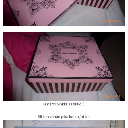
Ja nätti pinkki laatikko :)
Sitten vähän pika koulu juttui.