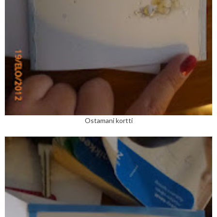
Ostamani kortti