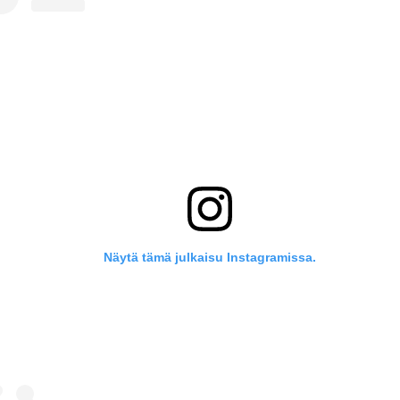
Näytä tämä julkaisu Instagramissa.