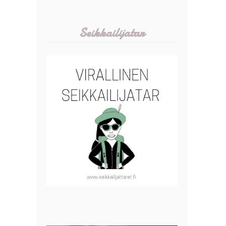
Seikkailijatar