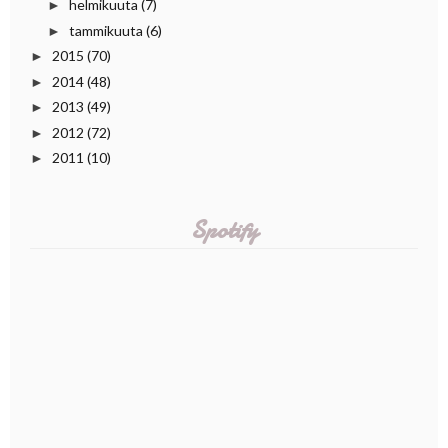
helmikuuta
(7)
►
tammikuuta
(6)
►
2015
(70)
►
2014
(48)
►
2013
(49)
►
2012
(72)
►
2011
(10)
►
Spotify