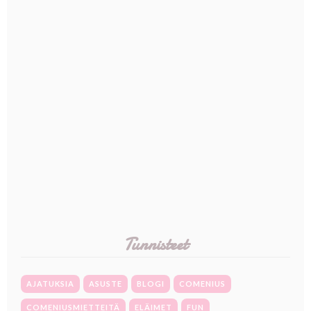
Tunnisteet
AJATUKSIA
ASUSTE
BLOGI
COMENIUS
COMENIUSMIETTEITÄ
ELÄIMET
FUN