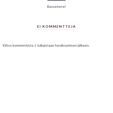
Basseterre!
EI KOMMENTTEJA
Kiitos kommentista :) Julkaistaan hyväksymisen jälkeen.