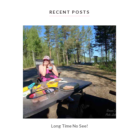
RECENT POSTS
Long Time No See!