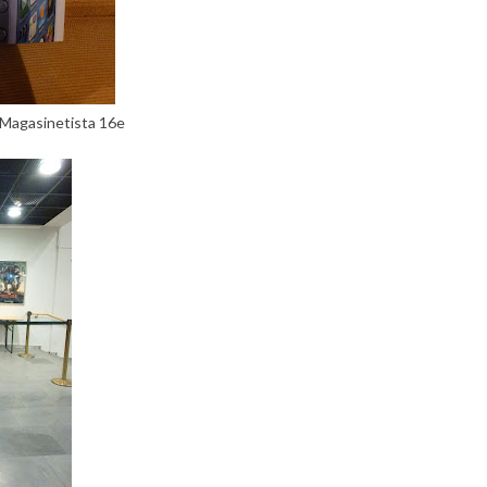
 Magasinetista 16e