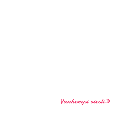
Vanhempi viesti