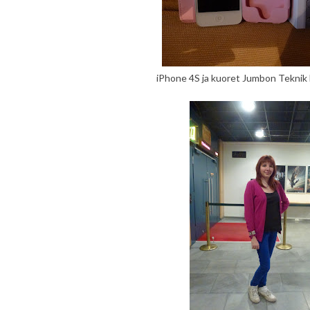
iPhone 4S ja kuoret Jumbon Teknik