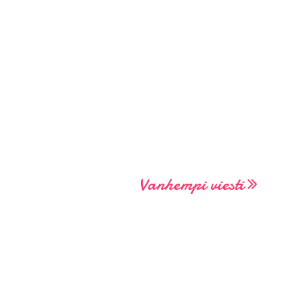
Vanhempi viesti