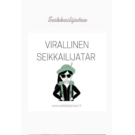
Seikkailijatar