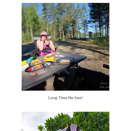
Long Time No See!