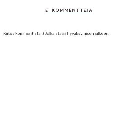
EI KOMMENTTEJA
Kiitos kommentista :) Julkaistaan hyväksymisen jälkeen.