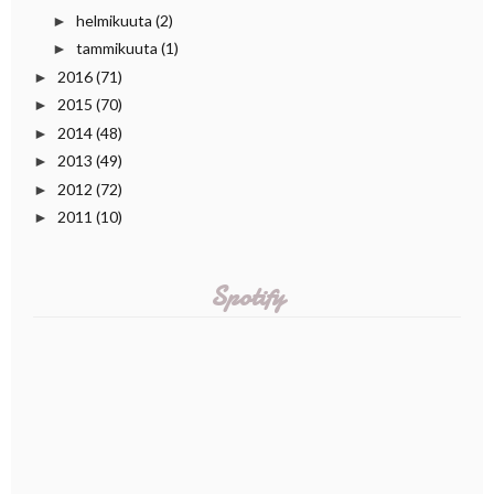
helmikuuta
(2)
►
tammikuuta
(1)
►
2016
(71)
►
2015
(70)
►
2014
(48)
►
2013
(49)
►
2012
(72)
►
2011
(10)
►
Spotify