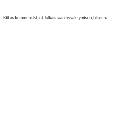
Kiitos kommentista :) Julkaistaan hyväksymisen jälkeen.