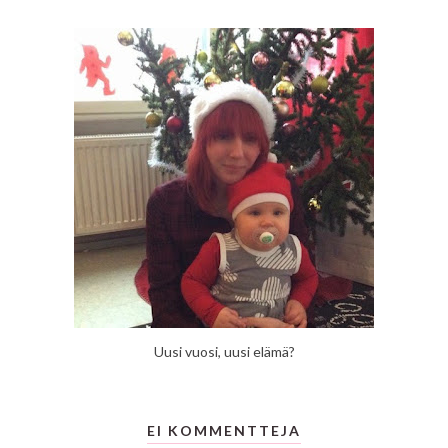
Uusi vuosi, uusi elämä?
EI KOMMENTTEJA