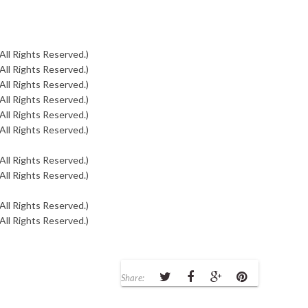
Share: