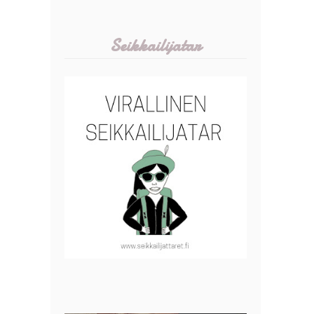
Seikkailijatar