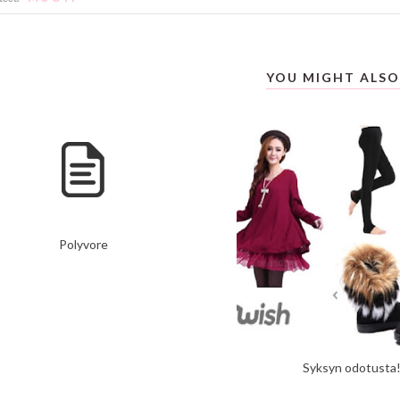
YOU MIGHT ALSO
Polyvore
Syksyn odotusta