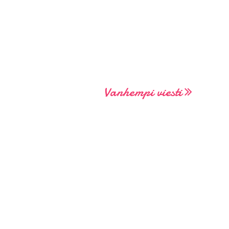
Vanhempi viesti