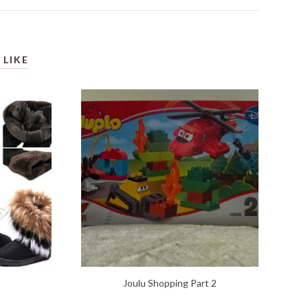
 LIKE
!
Joulu Shopping Part 2