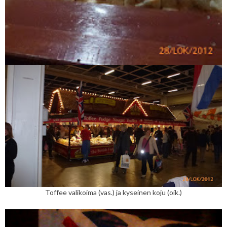
Toffee valikoima (vas.) ja kyseinen koju (oik.)