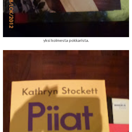
yksi kolmesta pokkarista.