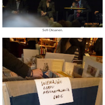
Sofi Oksanen.