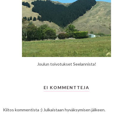
Joulun toivotukset Seelannista!
EI KOMMENTTEJA
Kiitos kommentista :) Julkaistaan hyväksymisen jälkeen.