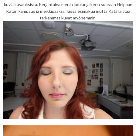
kuvia kuvauksista. Perjantaina menin koulunjälkeen suoraan Helpaan
Katan kampaus ja meikkipääksi. Tässä esimakua mutta Kata laittaa
tarkemmat kuvat myöhemmin.