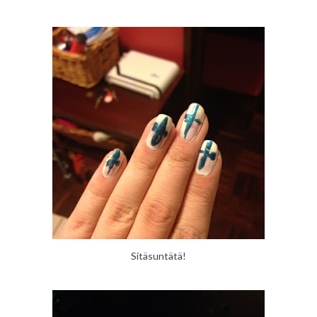
Sitäsuntätä!