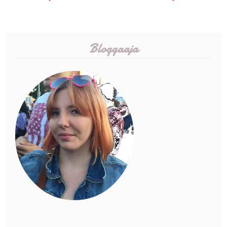
Bloggaaja