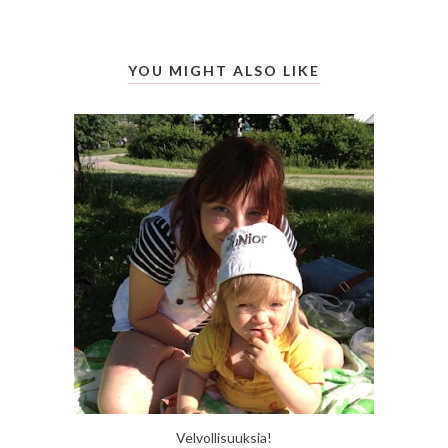
YOU MIGHT ALSO LIKE
Velvollisuuksia!