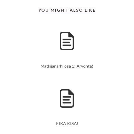
YOU MIGHT ALSO LIKE
Matkijanärhi osa 1! Arvonta!
PIKA KISA!