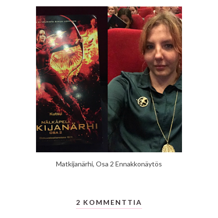
Matkijanärhi, Osa 2 Ennakkonäytös
2 KOMMENTTIA