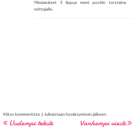
Ylimääräiset 3 lippua meni postiin torstaina
voittajalle.
Kiitos kommentista :) Julkaistaan hyväksymisen jälkeen.
Uudempi teksti
Vanhempi viesti