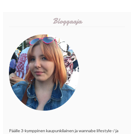
Bloggaaja
Päälle 3-kymppinen kaupunkilainen ja wannabe lifestyle-/ ja