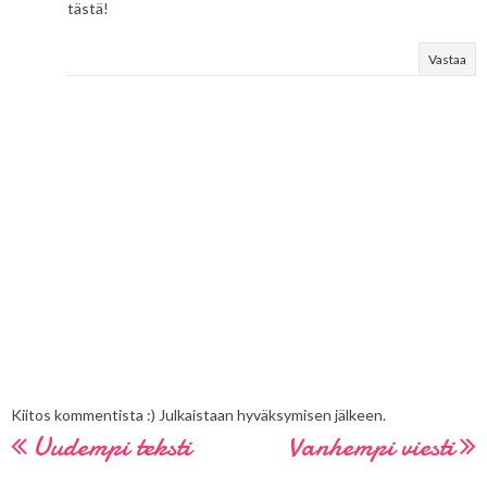
tästä!
Vastaa
Kiitos kommentista :) Julkaistaan hyväksymisen jälkeen.
Uudempi teksti
Vanhempi viesti