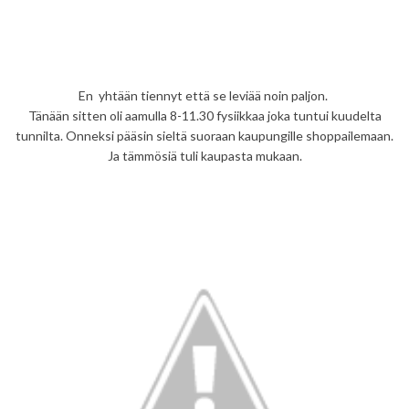
En yhtään tiennyt että se leviää noin paljon.
Tänään sitten oli aamulla 8-11.30 fysiikkaa joka tuntui kuudelta
tunnilta. Onneksi pääsin sieltä suoraan kaupungille shoppailemaan.
Ja tämmösiä tuli kaupasta mukaan.