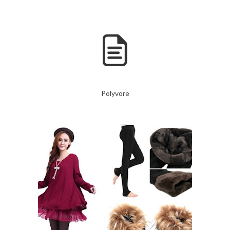
Polyvore