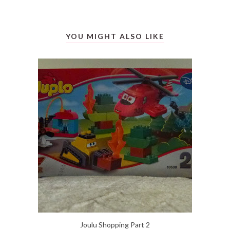
YOU MIGHT ALSO LIKE
Joulu Shopping Part 2