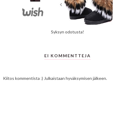
Syksyn odotusta!
EI KOMMENTTEJA
Kiitos kommentista :) Julkaistaan hyväksymisen jälkeen.