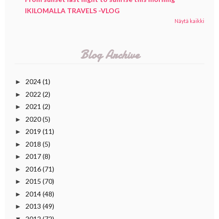
IKILOMALLA TRAVELS -VLOG
Näytä kaikki
Blog Archive
2024
(1)
►
2022
(2)
►
2021
(2)
►
2020
(5)
►
2019
(11)
►
2018
(5)
►
2017
(8)
►
2016
(71)
►
2015
(70)
►
2014
(48)
►
2013
(49)
►
2012
(72)
▼