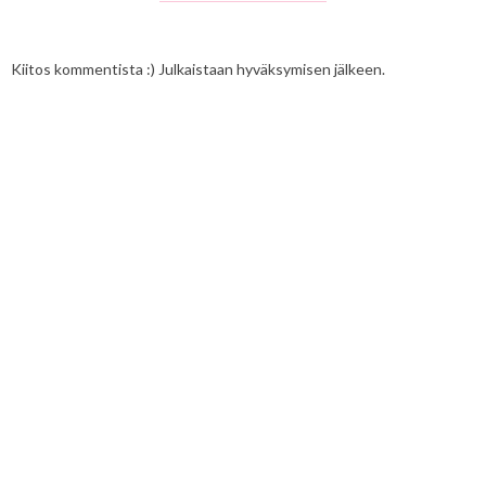
Kiitos kommentista :) Julkaistaan hyväksymisen jälkeen.