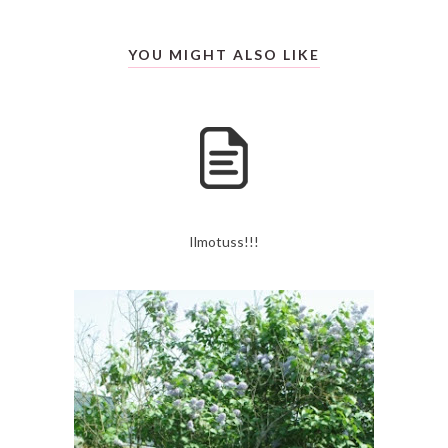
YOU MIGHT ALSO LIKE
Ilmotuss!!!