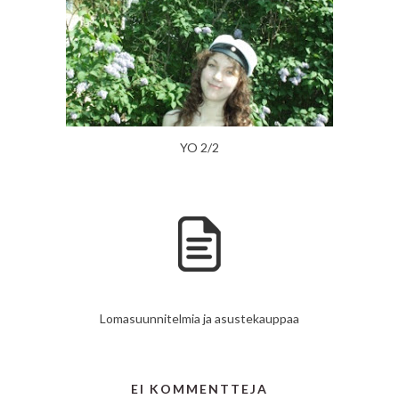
YO 2/2
Lomasuunnitelmia ja asustekauppaa
EI KOMMENTTEJA