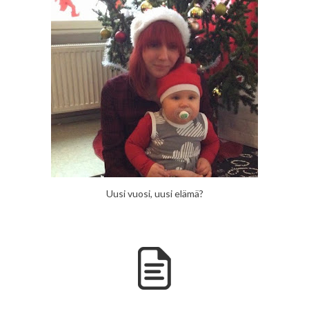
Uusi vuosi, uusi elämä?