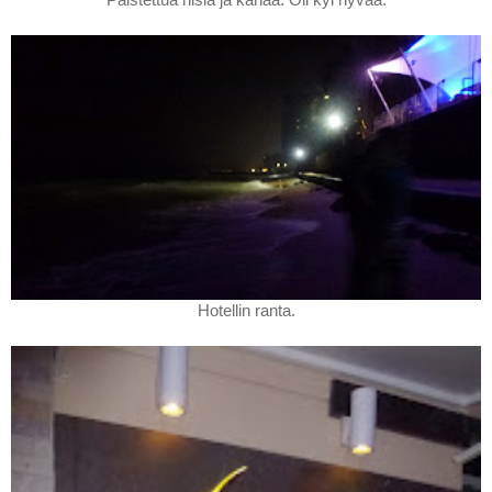
Hotellin ranta.