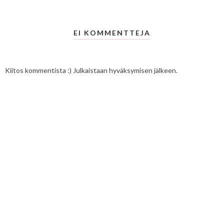
EI KOMMENTTEJA
Kiitos kommentista :) Julkaistaan hyväksymisen jälkeen.