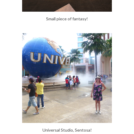
Small piece of fantasy!
Universal Studio, Sentosa!