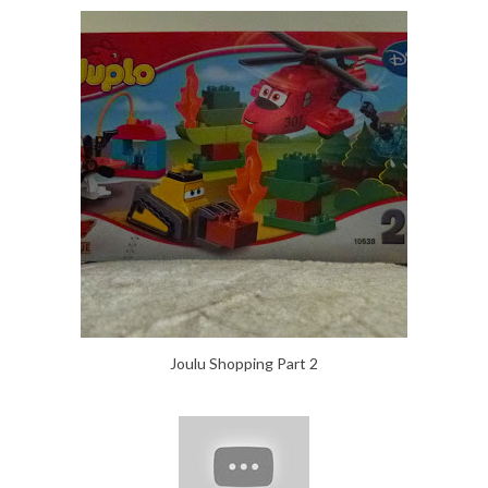
Joulu Shopping Part 2