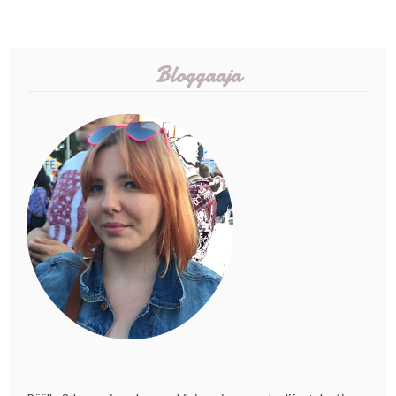
Bloggaaja