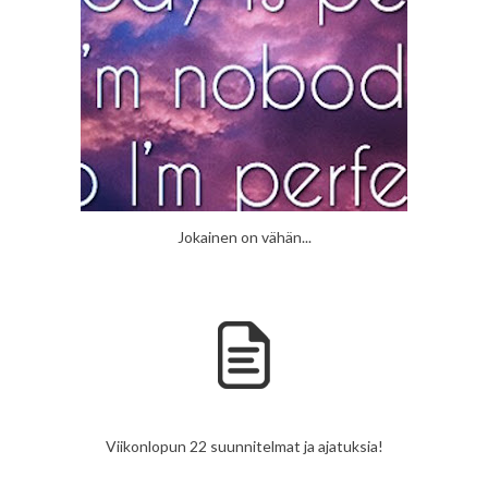
Jokainen on vähän...
Viikonlopun 22 suunnitelmat ja ajatuksia!