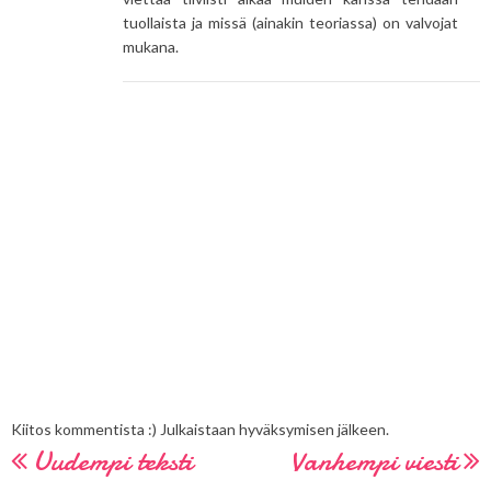
tuollaista ja missä (ainakin teoriassa) on valvojat
mukana.
Kiitos kommentista :) Julkaistaan hyväksymisen jälkeen.
Uudempi teksti
Vanhempi viesti