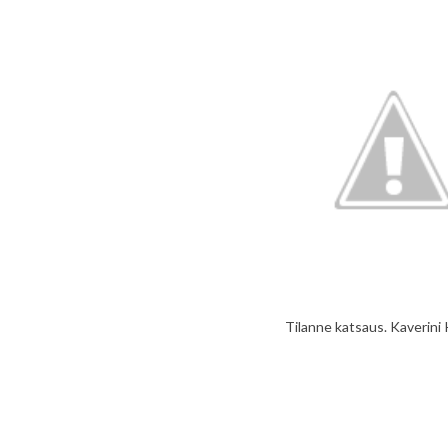
Tilanne katsaus. Kaverini 