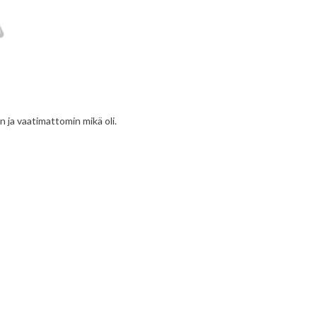
n ja vaatimattomin mikä oli.