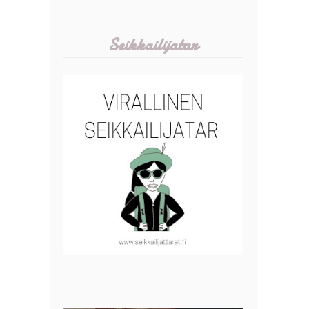
Seikkailijatar