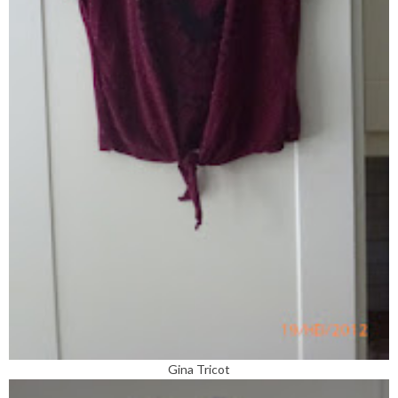
Gina Tricot