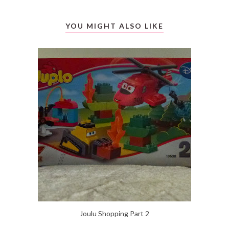
YOU MIGHT ALSO LIKE
Joulu Shopping Part 2