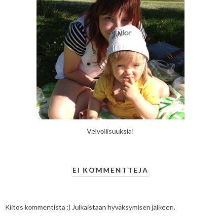
Velvollisuuksia!
EI KOMMENTTEJA
Kiitos kommentista :) Julkaistaan hyväksymisen jälkeen.