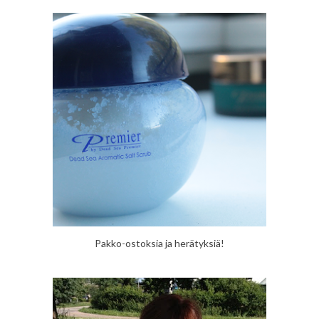
Pakko-ostoksia ja herätyksiä!