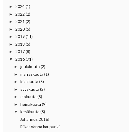
2024
(1)
►
2022
(2)
►
2021
(2)
►
2020
(5)
►
2019
(11)
►
2018
(5)
►
2017
(8)
►
2016
(71)
▼
joulukuuta
(2)
►
marraskuuta
(1)
►
lokakuuta
(5)
►
syyskuuta
(2)
►
elokuuta
(5)
►
heinäkuuta
(9)
►
kesäkuuta
(8)
▼
Juhannus 2016!
Riika: Vanha kaupunki