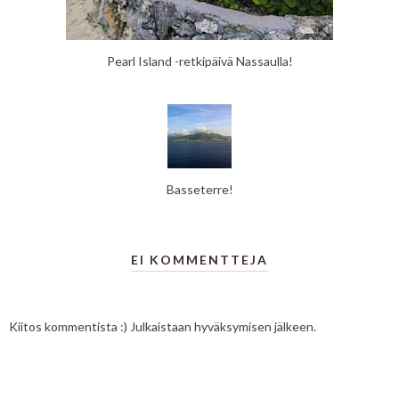
Pearl Island -retkipäivä Nassaulla!
Basseterre!
EI KOMMENTTEJA
Kiitos kommentista :) Julkaistaan hyväksymisen jälkeen.