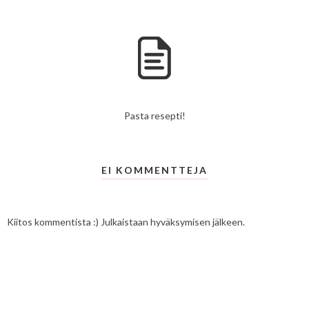
Pasta resepti!
EI KOMMENTTEJA
Kiitos kommentista :) Julkaistaan hyväksymisen jälkeen.