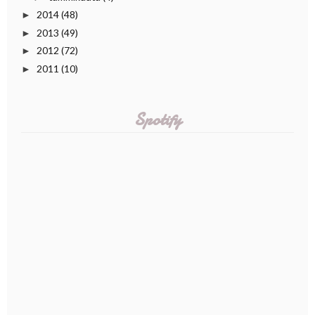
2014
(48)
►
2013
(49)
►
2012
(72)
►
2011
(10)
►
Spotify