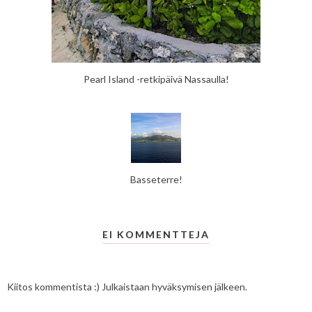
Pearl Island -retkipäivä Nassaulla!
Basseterre!
EI KOMMENTTEJA
Kiitos kommentista :) Julkaistaan hyväksymisen jälkeen.