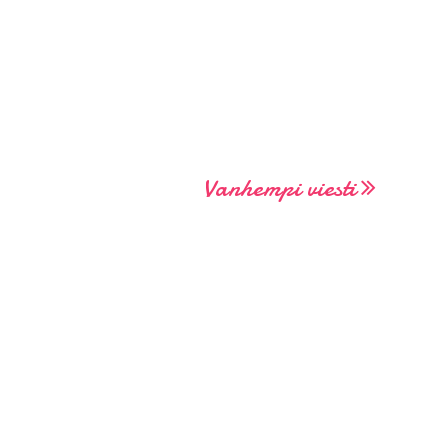
Vanhempi viesti